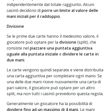
indipendentemente dal totale raggiunto. Alcuni
casinò decidono di
porre un limite al valore delle
mani iniziali per il raddoppio
.
Divisione
Se le prime due carte hanno il medesimo valore, il
giocatore può optare per la
divisione
(split), che
consiste nel
piazzare una puntata aggiuntiva
uguale alla puntata iniziale
e
dividere le carte in
due mani
.
Le carte vengono quindi separate e viene distribuita
una carta aggiuntiva per completare ogni mano. Se
una delle due mani riceve nuovamente una carta di
pari valore, il giocatore può optare per un altro
split, ma non tutti i casinò prevedono questa regola.
Generalmente un giocatore ha la possibilità di
dividere fino ad un massimo di 4 mani.
Le mani