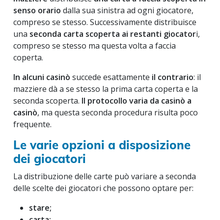
senso orario
dalla sua sinistra ad ogni giocatore,
compreso se stesso. Successivamente distribuisce
una
seconda carta scoperta ai restanti giocator
i,
compreso se stesso ma questa volta a faccia
coperta.
In alcuni casinò
succede esattamente
il contrario
: il
mazziere dà a se stesso la prima carta coperta e la
seconda scoperta.
Il protocollo varia da casinò a
casinò
, ma questa seconda procedura risulta poco
frequente.
Le varie opzioni a disposizione
dei giocatori
La distribuzione delle carte può variare a seconda
delle scelte dei giocatori che possono optare per:
stare;
carta;