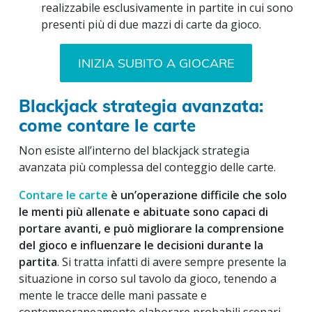
realizzabile esclusivamente in partite in cui sono
presenti più di due mazzi di carte da gioco.
INIZIA SUBITO A GIOCARE
Blackjack strategia avanzata:
come contare le carte
Non esiste all’interno del blackjack strategia
avanzata più complessa del conteggio delle carte.
Contare le carte
è un’operazione difficile che solo
le menti più allenate e abituate sono capaci di
portare avanti, e può migliorare la comprensione
del gioco e influenzare le decisioni durante la
partita
. Si tratta infatti di avere sempre presente la
situazione in corso sul tavolo da gioco, tenendo a
mente le tracce delle mani passate e