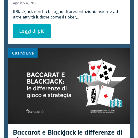
Agosto 4, 2025
Il Blackjack non ha bisogno di presentazioni: insieme ad
altre attività ludiche come il Poker,…
Leggi di più
Casinò Live
Baccarat e Blackjack le differenze di