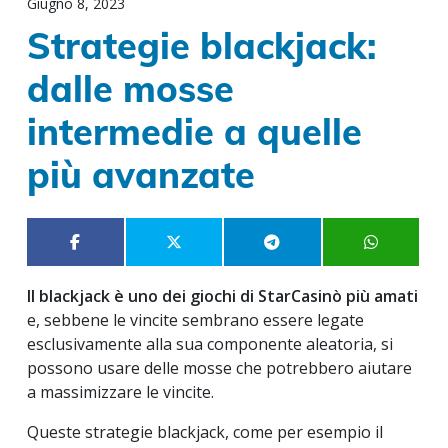
Giugno 8, 2023
Strategie blackjack:
dalle mosse
intermedie a quelle
più avanzate
Il blackjack è uno dei giochi di StarCasinò più amati
e, sebbene le vincite sembrano essere legate
esclusivamente alla sua componente aleatoria, si
possono usare delle mosse che potrebbero aiutare
a massimizzare le vincite.
Queste strategie blackjack, come per esempio il