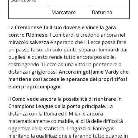
Marcatore
Baturina
La Cremonese fa il suo dovere e vince la gara
contro l’Udinese
. I Lombardi ci credono ancora nel
miracolo salvezza e sperano che il Lecce possa fare
un passo falso. Un solo punto separa i lombardi dai
pugliesi e questo rende tutto ancora possibile,
costringendo il Lecce ad una vittoria per tenere a
distanza i grigiorossi.
Ancora in gol Jamie Vardy che
mantiene così accese le speranze dei propri tifosi
e dei propri compagni
.
Il Como vede ancora la possibilità di rientrare in
Champions League dalla porta principale
. La
distanza con la Roma ed il Milan è ancora
matematicamente colmabile, al di là delle difficoltà
oggettive della statistica. I ragazzi di Fabregas
meritano la qualificazione e faranno tutto quanto in