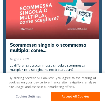
Scommessa singola o scommessa
multipla: come...
Giugno 2, 2026
La differenza tra scommessa singola e scommessa
multipla? Te lo spieghiamo noi di StarCasinò.
By clicking “Accept All Cookies”, you agree to the storing of
Leggi di più
cookies on your device to enhance site navigation, analyze
site usage, and assist in our marketing efforts.
Cookies Settings
Accept All Cookies
Ultimi articoli