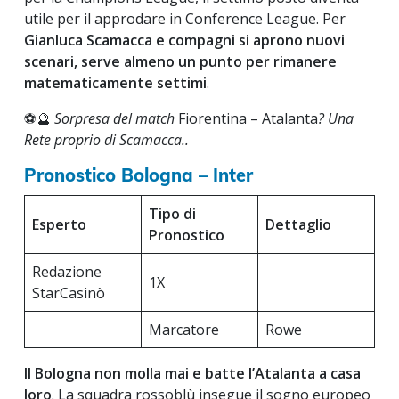
utile per il approdare in Conference League. Per
Gianluca Scamacca e compagni si aprono nuovi
scenari, serve almeno un punto per rimanere
matematicamente settimi
.
⚽️🔮
Sorpresa del match
Fiorentina – Atalanta
? Una
Rete proprio di Scamacca..
Pronostico Bologna – Inter
Tipo di
Esperto
Dettaglio
Pronostico
Redazione
1X
StarCasinò
Marcatore
Rowe
Il Bologna non molla mai e batte l’Atalanta a casa
loro
. La squadra rossoblù insegue il sogno europeo