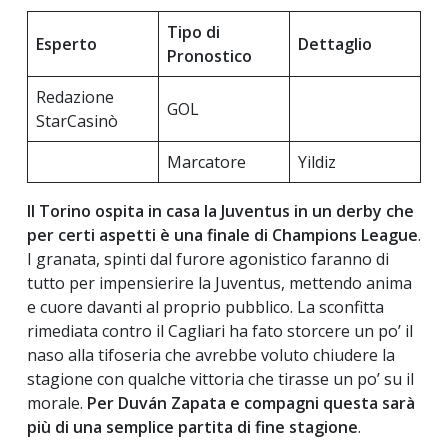
Tipo di
Esperto
Dettaglio
Pronostico
Redazione
GOL
StarCasinò
Marcatore
Yildiz
Il Torino ospita in casa la Juventus in un derby che
per certi aspetti è una finale di Champions League
.
I granata, spinti dal furore agonistico faranno di
tutto per impensierire la Juventus, mettendo anima
e cuore davanti al proprio pubblico. La sconfitta
rimediata contro il Cagliari ha fato storcere un po’ il
naso alla tifoseria che avrebbe voluto chiudere la
stagione con qualche vittoria che tirasse un po’ su il
morale.
Per Duván Zapata e compagni questa sarà
più di una semplice partita di fine stagione
.