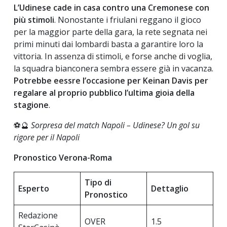
L’Udinese cade in casa contro una Cremonese con
più stimoli
. Nonostante i friulani reggano il gioco
per la maggior parte della gara, la rete segnata nei
primi minuti dai lombardi basta a garantire loro la
vittoria. In assenza di stimoli, e forse anche di voglia,
la squadra bianconera sembra essere già in vacanza.
Potrebbe eessre l’occasione per Keinan Davis per
regalare al proprio pubblico l’ultima gioia della
stagione
.
⚽️🔮
Sorpresa del match Napoli – Udinese? Un gol su
rigore per il Napoli
Pronostico Verona-Roma
Tipo di
Esperto
Dettaglio
Pronostico
Redazione
OVER
1.5