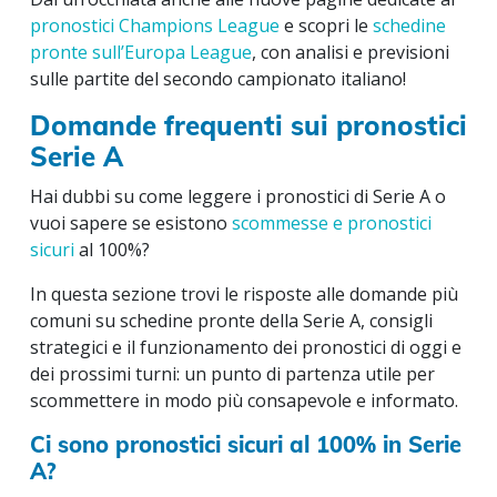
pronostici Champions League
e scopri le
schedine
pronte sull’Europa League
, con analisi e previsioni
sulle partite del secondo campionato italiano!
Domande frequenti sui pronostici
Serie A
Hai dubbi su come leggere i pronostici di Serie A o
vuoi sapere se esistono
scommesse e pronostici
sicuri
al 100%?
In questa sezione trovi le risposte alle domande più
comuni su schedine pronte della Serie A, consigli
strategici e il funzionamento dei pronostici di oggi e
dei prossimi turni: un punto di partenza utile per
scommettere in modo più consapevole e informato.
Ci sono pronostici sicuri al 100% in Serie
A?