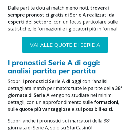
Dalle partite clou ai match meno noti,
troverai
sempre pronostici gratis di Serie A realizzati da
esperti del settore
, con un focus particolare sulle
statistiche, le formazioni e i giocatori più in forma!
VAI ALLE QUOTE DI SERIE A
I pronostici Serie A di oggi:
analisi partita per partita
Scopri i
pronostici Serie A di oggi
con l’analisi
dettagliata match per match: tutte le partite della
38ª
giornata di Serie A
vengono studiate nei minimi
dettagli, con un approfondimento sulle
formazioni
,
sulle
quote più vantaggiose
e sui
possibili esiti
.
Scopri anche i pronostici sui marcatori della 38ª
giornata di Serie A, solo su StarCasinò!