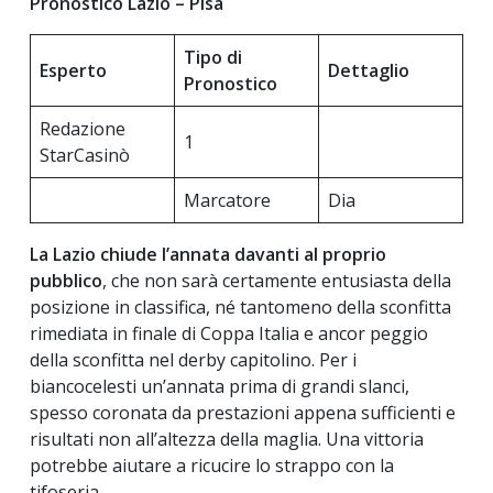
Pronostico Lazio – Pisa
Tipo di
Esperto
Dettaglio
Pronostico
Redazione
1
StarCasinò
Marcatore
Dia
La Lazio chiude l’annata davanti al proprio
pubblico
, che non sarà certamente entusiasta della
posizione in classifica, né tantomeno della sconfitta
rimediata in finale di Coppa Italia e ancor peggio
della sconfitta nel derby capitolino. Per i
biancocelesti un’annata prima di grandi slanci,
spesso coronata da prestazioni appena sufficienti e
risultati non all’altezza della maglia. Una vittoria
potrebbe aiutare a ricucire lo strappo con la
tifoseria.