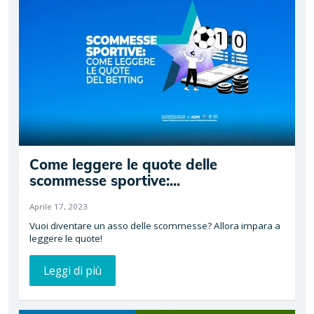
Come leggere le quote delle
scommesse sportive:...
Aprile 17, 2023
Vuoi diventare un asso delle scommesse? Allora impara a
leggere le quote!
Leggi di più