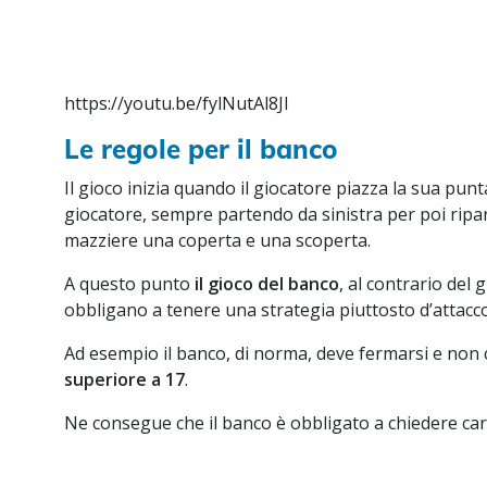
https://youtu.be/fylNutAl8JI
Le regole per il banco
Il gioco inizia quando il giocatore piazza la sua pun
giocatore, sempre partendo da sinistra per poi riparti
mazziere una coperta e una scoperta.
A questo punto
il gioco del banco
, al contrario del 
obbligano a tenere una strategia piuttosto d’attacco
Ad esempio il banco, di norma, deve fermarsi e non
superiore a 17
.
Ne consegue che il banco è obbligato a chiedere ca