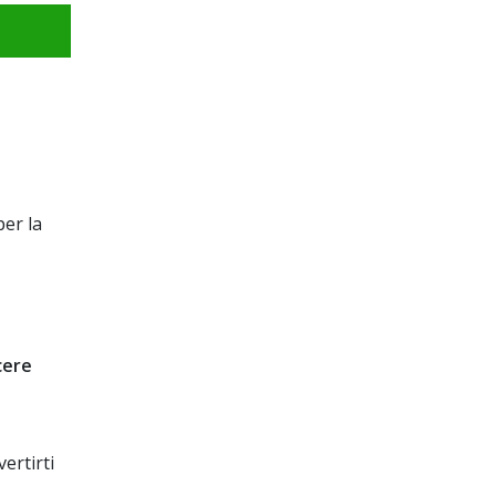
per la
cere
vertirti