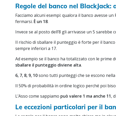
Regole del banco nel BlackJack: a
Facciamo alcuni esempi: qualora il banco avesse un
fermarsi.
È un 18
.
Invece se al posto dell’8 gli arrivasse un 5 sarebbe 
Il rischio di sballare il punteggio è forte per il ban
sempre inferiori a 17.
Ad esempio se il banco ha totalizzato con le prime 
sballare il punteggio diviene alta
.
6, 7, 8, 9, 10
sono tutti punteggi che se escono nella t
Il 50% di probabilità in ordine logico perché poi bis
L’Asso come sappiamo
può valere 1 ma anche 11
, 
Le eccezioni particolari per il ba