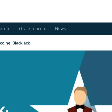
asinò
Intrattenimento
News
co nel BlackJack