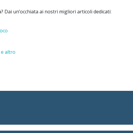
Dai un’occhiata ai nostri migliori articoli dedicati:
ioco
 e altro