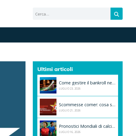
Ultimi articoli
Come gestire il bankroll nelle scommesse: strategie ed errori da evitare
LUGLIO 23, 2026
Scommesse corner: cosa sono e come funzionano
LUGLIO 21, 2026
Pronostici Mondiali di calcio 2026: analisi delle partite e consigli di giornata
LUGLIO 16, 2026