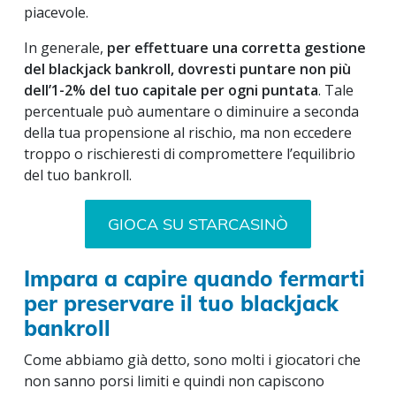
piacevole.
In generale,
per effettuare una corretta gestione
del blackjack bankroll, dovresti puntare non più
dell’1-2% del tuo capitale per ogni puntata
. Tale
percentuale può aumentare o diminuire a seconda
della tua propensione al rischio, ma non eccedere
troppo o rischieresti di compromettere l’equilibrio
del tuo bankroll.
GIOCA SU STARCASINÒ
Impara a capire quando fermarti
per preservare il tuo blackjack
bankroll
Come abbiamo già detto, sono molti i giocatori che
non sanno porsi limiti e quindi non capiscono