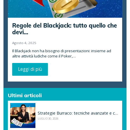
Regole del Blackjack: tutto quello che
devi...
Agosto 4, 2025
Il Blackjack non ha bisogno di presentazioni: insieme ad
altre attività ludiche come il Poker,…
Leggi di più
Ultimi articoli
Strategie Burraco: tecniche avanzate e consigli per vincere
LUGLIO 30, 2026