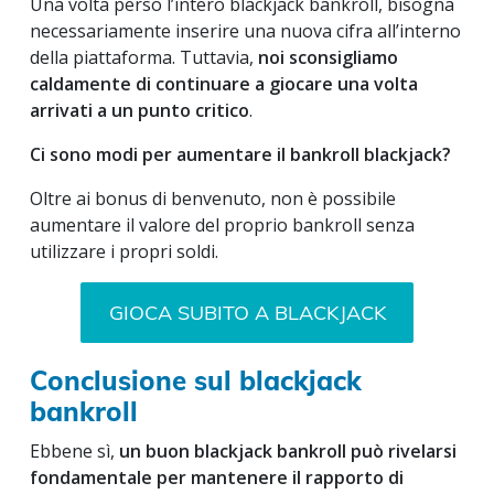
Una volta perso l’intero blackjack bankroll, bisogna
necessariamente inserire una nuova cifra all’interno
della piattaforma. Tuttavia,
noi sconsigliamo
caldamente di continuare a giocare una volta
arrivati a un punto critico
.
Ci sono modi per aumentare il bankroll blackjack?
Oltre ai bonus di benvenuto, non è possibile
aumentare il valore del proprio bankroll senza
utilizzare i propri soldi.
GIOCA SUBITO A BLACKJACK
Conclusione sul blackjack
bankroll
Ebbene sì,
un buon blackjack bankroll può rivelarsi
fondamentale per mantenere il rapporto di