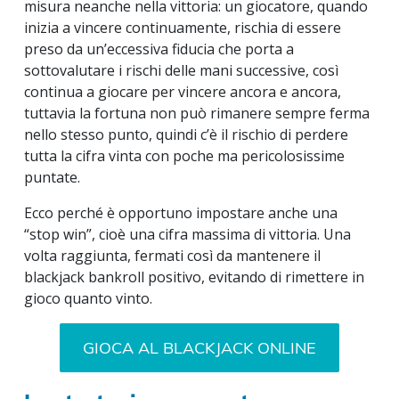
misura neanche nella vittoria: un giocatore, quando
inizia a vincere continuamente, rischia di essere
preso da un’eccessiva fiducia che porta a
sottovalutare i rischi delle mani successive, così
continua a giocare per vincere ancora e ancora,
tuttavia la fortuna non può rimanere sempre ferma
nello stesso punto, quindi c’è il rischio di perdere
tutta la cifra vinta con poche ma pericolosissime
puntate.
Ecco perché è opportuno impostare anche una
“stop win”, cioè una cifra massima di vittoria. Una
volta raggiunta, fermati così da mantenere il
blackjack bankroll positivo, evitando di rimettere in
gioco quanto vinto.
GIOCA AL BLACKJACK ONLINE