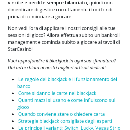
vincite e perdite sempre bilanciato
, quindi non
dimenticare di gestire correttamente i tuoi fondi
prima di cominciare a giocare.
Non vedi l’ora di applicare i nostri consigli alle tue
sessioni di gioco? Allora effettua subito un bankroll
management e comincia subito a giocare ai tavoli di
StarCasinò!
Vuoi approfondire il blackjack in ogni sua sfumatura?
Dai un’occhiata ai nostri migliori articoli dedicati:
Le regole del blackjack e il funzionamento del
banco
Come si danno le carte nel blackjack
Quanti mazzi si usano e come influiscono sul
gioco
Quando conviene stare o chiedere carta
Strategie blackjack consigliate dagli esperti
Le principali varianti: Switch, Lucky, Vegas Strip