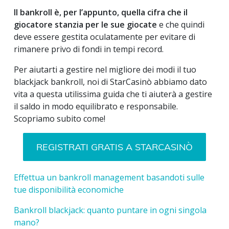
Il bankroll è, per l’appunto, quella cifra che il
giocatore stanzia per le sue giocate
e che quindi
deve essere gestita oculatamente per evitare di
rimanere privo di fondi in tempi record.
Per aiutarti a gestire nel migliore dei modi il tuo
blackjack bankroll, noi di StarCasinò abbiamo dato
vita a questa utilissima guida che ti aiuterà a gestire
il saldo in modo equilibrato e responsabile.
Scopriamo subito come!
REGISTRATI GRATIS A STARCASINÒ
Effettua un bankroll management basandoti sulle
tue disponibilità economiche
Bankroll blackjack: quanto puntare in ogni singola
mano?