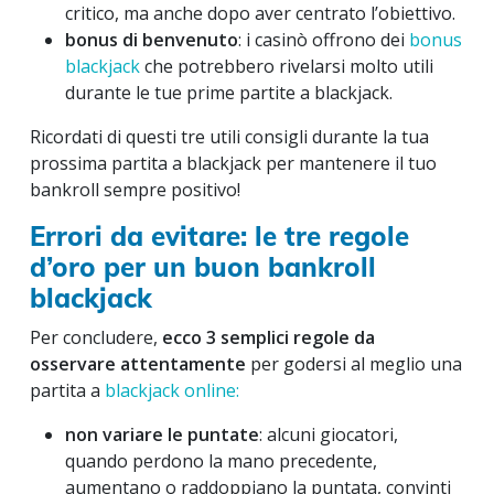
critico, ma anche dopo aver centrato l’obiettivo.
bonus di benvenuto
: i casinò offrono dei
bonus
blackjack
che potrebbero rivelarsi molto utili
durante le tue prime partite a blackjack.
Ricordati di questi tre utili consigli durante la tua
prossima partita a blackjack per mantenere il tuo
bankroll sempre positivo!
Errori da evitare: le tre regole
d’oro per un buon bankroll
blackjack
Per concludere,
ecco 3 semplici regole da
osservare attentamente
per godersi al meglio una
partita a
blackjack online:
non variare le puntate
: alcuni giocatori,
quando perdono la mano precedente,
aumentano o raddoppiano la puntata, convinti