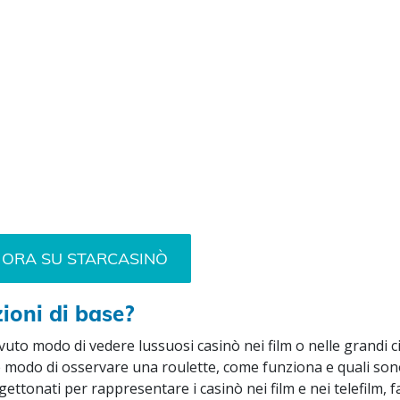
 ORA SU STARCASINÒ
zioni di base?
to modo di vedere lussuosi casinò nei film o nelle grandi ci
e modo di osservare una roulette, come funziona e quali son
ù gettonati per rappresentare i casinò nei film e nei telefilm, f