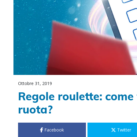
Ottobre 31, 2019
Regole roulette: come
ruota?
Facebook
Twitter