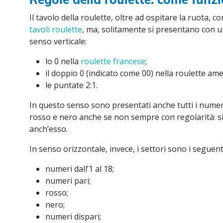
Il tavolo della roulette, oltre ad ospitare la ruota,
tavoli roulette
, ma, solitamente si presentano con un 
senso verticale:
lo 0 nella
roulette francese
;
il doppio 0 (indicato come 00) nella roulette ame
le puntate 2:1.
In questo senso sono presentati anche tutti i numeri 
rosso e nero anche se non sempre con regolarità: si 
anch’esso.
In senso orizzontale, invece, i settori sono i seguent
numeri dall’1 al 18;
numeri pari;
rosso;
nero;
numeri dispari;