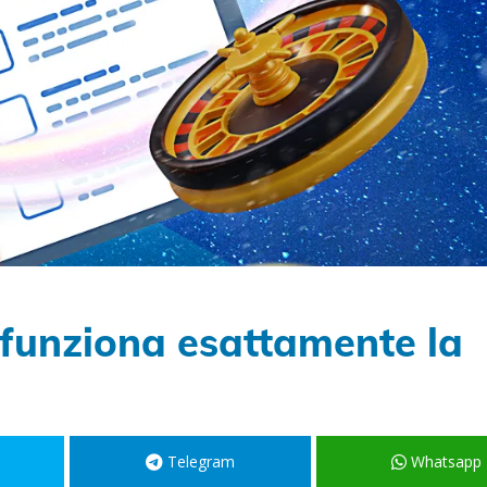
 funziona esattamente la
Telegram
Whatsapp