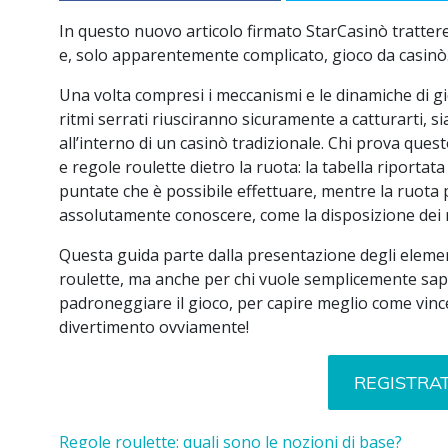
In questo nuovo articolo firmato StarCasinò trattere
e, solo apparentemente complicato, gioco da casinò
Una volta compresi i meccanismi e le dinamiche di gioc
ritmi serrati riusciranno sicuramente a catturarti, si
all’interno di un casinò tradizionale. Chi prova ques
e regole roulette dietro la ruota: la tabella riporta
puntate che è possibile effettuare, mentre la ruota 
assolutamente conoscere, come la disposizione dei n
Questa guida parte dalla presentazione degli element
roulette, ma anche per chi vuole semplicemente sape
padroneggiare il gioco, per capire meglio come vincer
divertimento ovviamente!
REGISTRAT
Regole roulette: quali sono le nozioni di base?