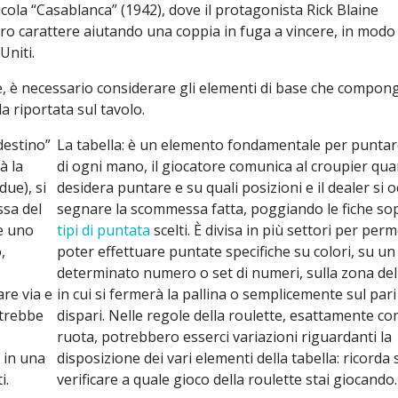
ola “Casablanca” (1942), dove il protagonista Rick Blaine
ro carattere aiutando una coppia in fuga a vincere, in modo
Uniti.
te, è necessario considerare gli elementi di base che compo
lla riportata sul tavolo.
destino”
La tabella: è un elemento fondamentale per puntar
à la
di ogni mano, il giocatore comunica al croupier qu
due), si
desidera puntare e su quali posizioni e il dealer si 
ssa del
segnare la scommessa fatta, poggiando le fiche sopr
e uno
tipi di puntata
scelti. È divisa in più settori per perm
,
poter effettuare puntate specifiche su colori, su un
determinato numero o set di numeri, sulla zona del
re via e
in cui si fermerà la pallina o semplicemente sul pari
otrebbe
dispari. Nelle regole della roulette, esattamente co
ruota, potrebbero esserci variazioni riguardanti la
 in una
disposizione dei vari elementi della tabella: ricorda
i.
verificare a quale gioco della roulette stai giocando.