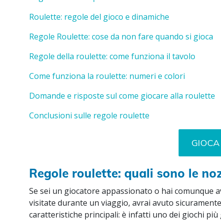
Roulette: regole del gioco e dinamiche
Regole Roulette: cose da non fare quando si gioca
Regole della roulette: come funziona il tavolo
Come funziona la roulette: numeri e colori
Domande e risposte sul come giocare alla roulette
Conclusioni sulle regole roulette
GIOCA
Regole roulette: quali sono le no
Se sei un giocatore appassionato o hai comunque avu
visitate durante un viaggio, avrai avuto sicurament
caratteristiche principali: è infatti uno dei giochi pi