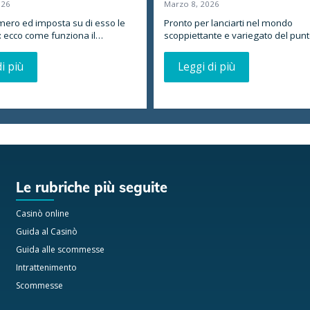
026
Marzo 8, 2026
umero ed imposta su di esso le
Pronto per lanciarti nel mondo
: ecco come funziona il…
scoppiettante e variegato del pun
i più
Leggi di più
Le rubriche più seguite
Casinò online
Guida al Casinò
Guida alle scommesse
Intrattenimento
Scommesse