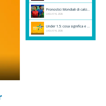
Pronostici Mondiali di calcio 2026: analisi delle partite e consigli di giornata
LUGLIO 16, 2026
Under 1.5: cosa significa e quando giocarlo?
LUGLIO 16, 2026
r