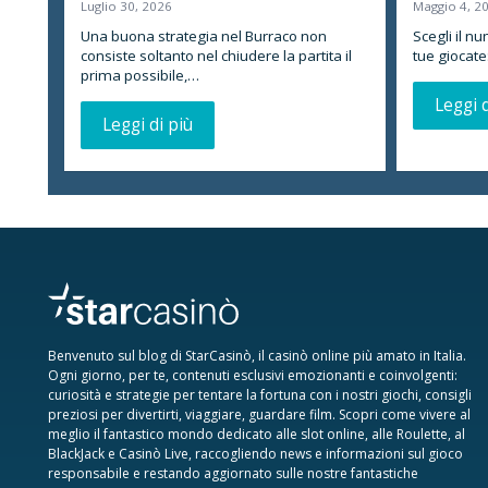
Luglio 30, 2026
Maggio 4, 2
Una buona strategia nel Burraco non
Scegli il n
consiste soltanto nel chiudere la partita il
tue giocate
prima possibile,…
Leggi d
Leggi di più
Benvenuto sul blog di
StarCasinò
, il casinò online più amato in Italia.
Ogni giorno, per te, contenuti esclusivi emozionanti e coinvolgenti:
curiosità e strategie per tentare la fortuna con i nostri
giochi
, consigli
preziosi per divertirti, viaggiare, guardare film. Scopri come vivere al
meglio il fantastico mondo dedicato alle
slot online
, alle
Roulette
, al
BlackJack
e
Casinò Live
, raccogliendo news e
informazioni sul gioco
responsabile
e restando aggiornato sulle nostre fantastiche