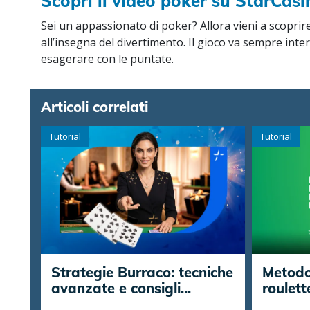
Scopri il video poker su StarCasi
Sei un appassionato di poker? Allora vieni a scoprir
all’insegna del divertimento. Il gioco va sempre int
esagerare con le puntate.
Articoli correlati
Tutorial
Tutorial
Strategie Burraco: tecniche
Metodo
avanzate e consigli...
roulette