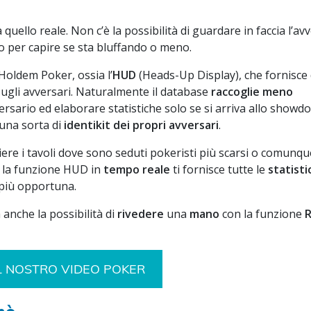
 a quello reale. Non c’è la possibilità di guardare in faccia l’av
o per capire se sta bluffando o meno.
 Holdem Poker, ossia l’
HUD
(Heads-Up Display), che fornisce 
sugli avversari. Naturalmente il database
raccoglie meno
ersario ed elaborare statistiche solo se si arriva allo showd
 una sorta di
identikit dei propri avversari
.
ere i tavoli dove sono seduti pokeristi più scarsi o comunq
o la funzione HUD in
tempo reale
ti fornisce tutte le
statisti
 più opportuna.
dà anche la possibilità di
rivedere
una
mano
con la funzione
R
L NOSTRO VIDEO POKER