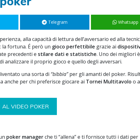
 poker
Telegram
Whatsapp
erienza, alla capacità di lettura dell’avversario ed alla tecni
: la fortuna. É però un
gioco perfettibile
grazie ai
dispositiv
ate precedenti e
stilare dati e statistiche
. Uno dei migliori 
i analizzare il proprio gioco e quello degli avversari.
diventato una sorta di
“bibbia”
per gli amanti del poker. Risul
ma anche per chi preferisce giocare ai
Tornei Multitavolo
o 
I AL VIDEO POKER
 un
poker manager
che ti “allena” e ti fornisce tutti i dati per