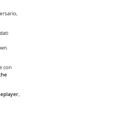
versario,
dati
own.
ue con
che
eplayer
,