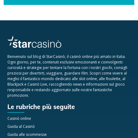
Benvenuto sul blog di
StarCasinò
, il casinò online più amato in Italia.
Ogni giorno, per te, contenuti esclusivi emozionanti e coinvolgenti:
curiosità e strategie per tentare la fortuna con i nostri
giochi
, consigli
preziosi per divertirti, viaggiare, guardare film. Scopri come vivere al
meglio il fantastico mondo dedicato alle
slot online
, alle
Roulette
, al
BlackJack
e
Casinò Live
, raccogliendo news e
informazioni sul gioco
responsabile
e restando aggiornato sulle nostre fantastiche
promozioni
.
Le rubriche più seguite
Casinò online
Guida al Casinò
Guida alle scommesse