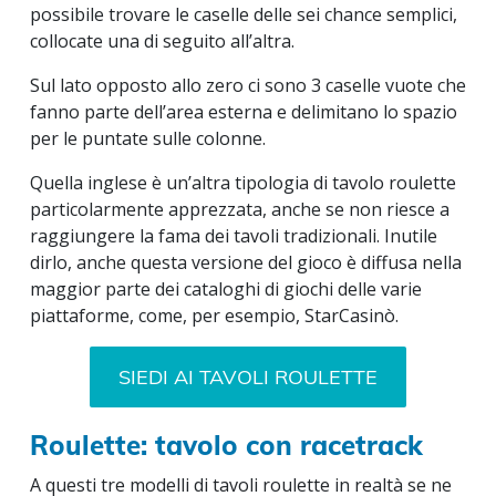
possibile trovare le caselle delle sei chance semplici,
collocate una di seguito all’altra.
Sul lato opposto allo zero ci sono 3 caselle vuote che
fanno parte dell’area esterna e delimitano lo spazio
per le puntate sulle colonne.
Quella inglese è un’altra tipologia di tavolo roulette
particolarmente apprezzata, anche se non riesce a
raggiungere la fama dei tavoli tradizionali. Inutile
dirlo, anche questa versione del gioco è diffusa nella
maggior parte dei cataloghi di giochi delle varie
piattaforme, come, per esempio, StarCasinò.
SIEDI AI TAVOLI ROULETTE
Roulette: tavolo con racetrack
A questi tre modelli di tavoli roulette in realtà se ne