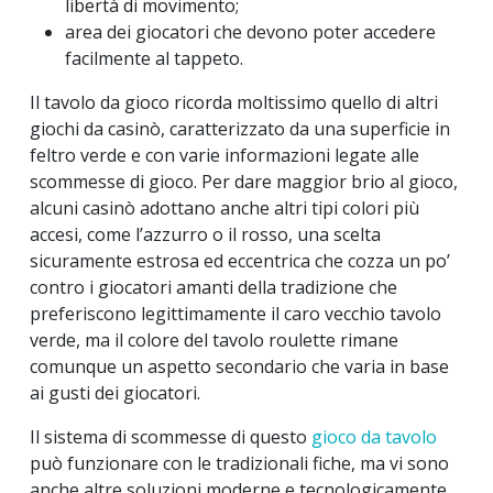
libertà di movimento;
area dei giocatori che devono poter accedere
facilmente al tappeto.
Il tavolo da gioco ricorda moltissimo quello di altri
giochi da casinò, caratterizzato da una superficie in
feltro verde e con varie informazioni legate alle
scommesse di gioco. Per dare maggior brio al gioco,
alcuni casinò adottano anche altri tipi colori più
accesi, come l’azzurro o il rosso, una scelta
sicuramente estrosa ed eccentrica che cozza un po’
contro i giocatori amanti della tradizione che
preferiscono legittimamente il caro vecchio tavolo
verde, ma il colore del tavolo roulette rimane
comunque un aspetto secondario che varia in base
ai gusti dei giocatori.
Il sistema di scommesse di questo
gioco da tavolo
può funzionare con le tradizionali fiche, ma vi sono
anche altre soluzioni moderne e tecnologicamente