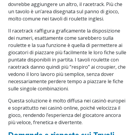
dovrebbe aggiungere un altro, il racetrack. Più che
un tavolo è un’area disegnata sul panno di gioco,
molto comune nei tavoli di roulette inglesi.
Il racetrack raffigura graficamente la disposizione
dei numeri, esattamente come sarebbero sulla
roulette e la sua funzione è quella di permettere ai
giocatori di piazzare più facilmente le loro fiche sulle
puntate disponibili in partita. I tavoli roulette con
racetrack danno quindi più “respiro” ai croupier, che
vedono il loro lavoro più semplice, senza dover
necessariamente perdere tempo a piazzare le fiche
sulle singole combinazioni.
Questa soluzione è molto diffusa nei casinò europei
e soprattutto nei casinò online, poiché velocizza il
gioco, rendendo l’esperienza del giocatore ancora
più veloce, frenetica e divertente.