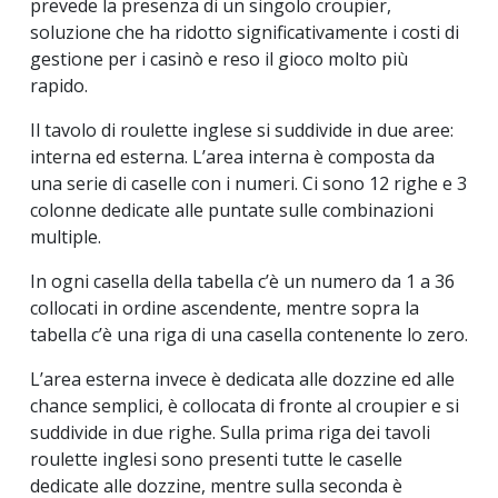
prevede la presenza di un singolo croupier,
soluzione che ha ridotto significativamente i costi di
gestione per i casinò e reso il gioco molto più
rapido.
Il tavolo di roulette inglese si suddivide in due aree:
interna ed esterna. L’area interna è composta da
una serie di caselle con i numeri. Ci sono 12 righe e 3
colonne dedicate alle puntate sulle combinazioni
multiple.
In ogni casella della tabella c’è un numero da 1 a 36
collocati in ordine ascendente, mentre sopra la
tabella c’è una riga di una casella contenente lo zero.
L’area esterna invece è dedicata alle dozzine ed alle
chance semplici, è collocata di fronte al croupier e si
suddivide in due righe. Sulla prima riga dei tavoli
roulette inglesi sono presenti tutte le caselle
dedicate alle dozzine, mentre sulla seconda è