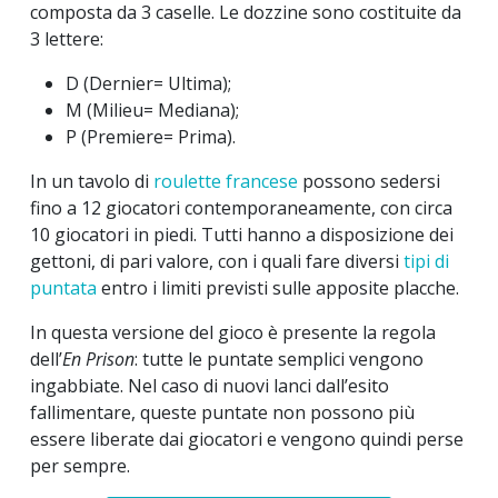
composta da 3 caselle. Le dozzine sono costituite da
3 lettere:
D (Dernier= Ultima);
M (Milieu= Mediana);
P (Premiere= Prima).
In un tavolo di
roulette francese
possono sedersi
fino a 12 giocatori contemporaneamente, con circa
10 giocatori in piedi. Tutti hanno a disposizione dei
gettoni, di pari valore, con i quali fare diversi
tipi di
puntata
entro i limiti previsti sulle apposite placche.
In questa versione del gioco è presente la regola
dell’
En Prison
: tutte le puntate semplici vengono
ingabbiate. Nel caso di nuovi lanci dall’esito
fallimentare, queste puntate non possono più
essere liberate dai giocatori e vengono quindi perse
per sempre.