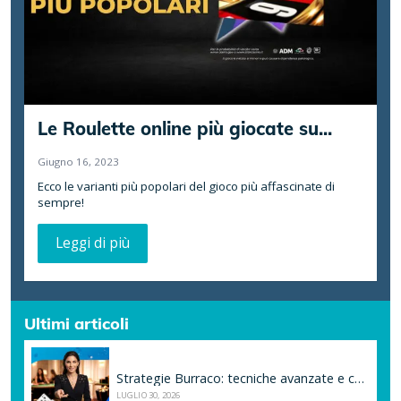
Le Roulette online più giocate su...
Giugno 16, 2023
Ecco le varianti più popolari del gioco più affascinate di
sempre!
Leggi di più
Ultimi articoli
Strategie Burraco: tecniche avanzate e consigli per vincere
LUGLIO 30, 2026