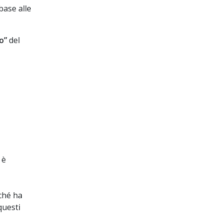
base alle
o”
del
 è
rché ha
questi