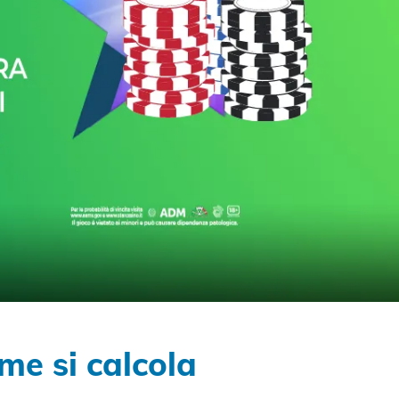
me si calcola