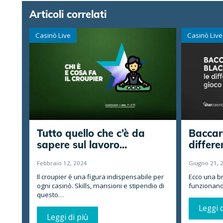
Articoli correlati
Casinò Live
Casinò Live
Tutto quello che c’è da
Baccar
sapere sul lavoro...
differe
Febbraio 12, 2024
Giugno 21, 
Il croupier è una figura indispensabile per
Ecco una b
ogni casinò. Skills, mansioni e stipendio di
funzionano
questo…
Leggi d
Leggi di più