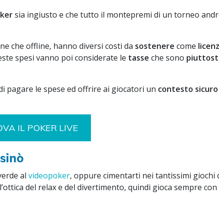
oker
sia ingiusto e che tutto il montepremi di un torneo and
e che offline, hanno diversi costi da
sostenere
come
licen
ueste spesi vanno poi considerate le
tasse
che sono
piuttos
di pagare le spese ed offrire ai giocatori un
contesto sicuro
VA IL POKER LIVE
asinò
verde al
videopoker
, oppure cimentarti nei tantissimi giochi 
ll’ottica del relax e del divertimento, quindi gioca sempre con