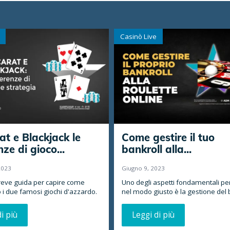
Casinò Live
at e Blackjack le
Come gestire il tuo
nze di gioco...
bankroll alla...
2023
Giugno 9, 2023
reve guida per capire come
Uno degli aspetti fondamentali pe
 i due famosi giochi d'azzardo.
nel modo giusto è la gestione del 
i più
Leggi di più