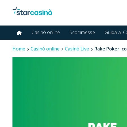
Casinò online
Scommesse
Guida al C
Home
Casinò online
Casinò Live
Rake Poker: cos