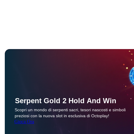
Serpent Gold 2 Hold And Win
Scopri un mondo di serpenti sacri, tesori nascosti e simboli
preziosi con la nuova slot in esclusiva di Octoplay!
Gioca Ora