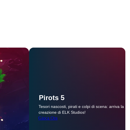
Pirots 5
Tesori nascosti, pirati e colpi di scena: arriva la n
creazione di ELK Studios!
Gioca Ora