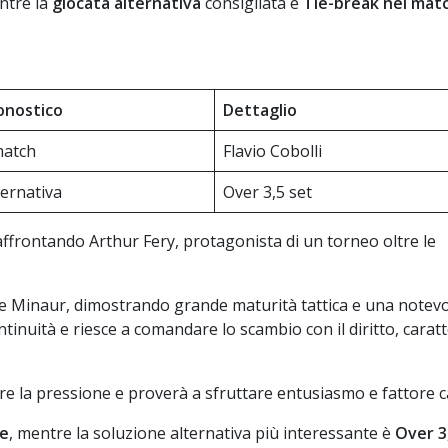
ntre la
giocata alternativa
consigliata è
Tie-break nel matc
onostico
Dettaglio
match
Flavio Cobolli
ternativa
Over 3,5 set
affrontando Arthur Fery, protagonista di un torneo oltre le
 de Minaur, dimostrando grande maturità tattica e una notev
tinuità e riesce a comandare lo scambio con il diritto, caratt
ere la pressione e proverà a sfruttare entusiasmo e fattore 
te
, mentre la soluzione alternativa più interessante è
Over 3