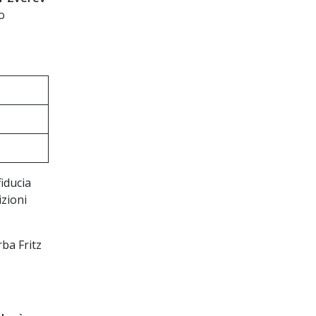
o
iducia
izioni
rba Fritz