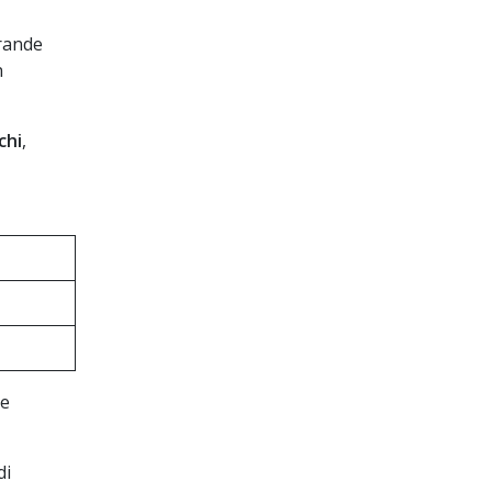
grande
n
chi
,
ne
di