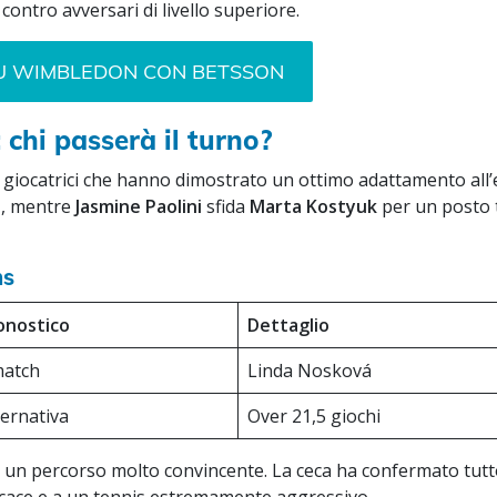
 contro avversari di livello superiore.
U WIMBLEDON CON BETSSON
chi passerà il turno?
ro giocatrici che hanno dimostrato un ottimo adattamento all’
s
, mentre
Jasmine Paolini
sfida
Marta Kostyuk
per un posto t
ns
onostico
Dettaglio
match
Linda Nosková
ternativa
Over 21,5 giochi
n percorso molto convincente. La ceca ha confermato tutto
ficace e a un tennis estremamente aggressivo.