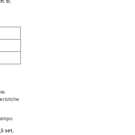
h: sì
,
ole
eristiche
campo.
,5 set
,