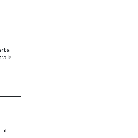
erba.
ra le
 il