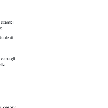
i scambi
o.
uale di
 dettagli
lla
r Zverev