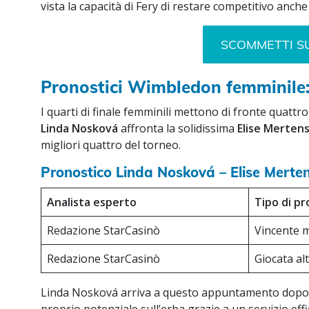
vista la capacità di Fery di restare competitivo anche
SCOMMETTI S
Pronostici Wimbledon femminile: 
I quarti di finale femminili mettono di fronte quatt
Linda Nosková
affronta la solidissima
Elise Merten
migliori quattro del torneo.
Pronostico Linda Nosková – Elise Merte
Analista esperto
Tipo di pr
Redazione StarCasinò
Vincente 
Redazione StarCasinò
Giocata al
Linda Nosková arriva a questo appuntamento dopo u
proprio potenziale sull’erba grazie a un servizio ef