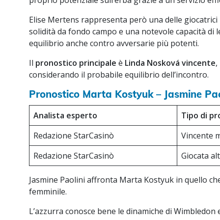
Elise Mertens rappresenta però una delle giocatrici
solidità da fondo campo e una notevole capacità di 
equilibrio anche contro avversarie più potenti.
Il
pronostico principale
è
Linda Nosková vincente
,
considerando il probabile equilibrio dell’incontro.
Pronostico Marta Kostyuk – Jasmine Pao
Analista esperto
Tipo di pr
Redazione StarCasinò
Vincente 
Redazione StarCasinò
Giocata al
Jasmine Paolini affronta Marta Kostyuk in quello ch
femminile.
L’azzurra conosce bene le dinamiche di Wimbledon e 