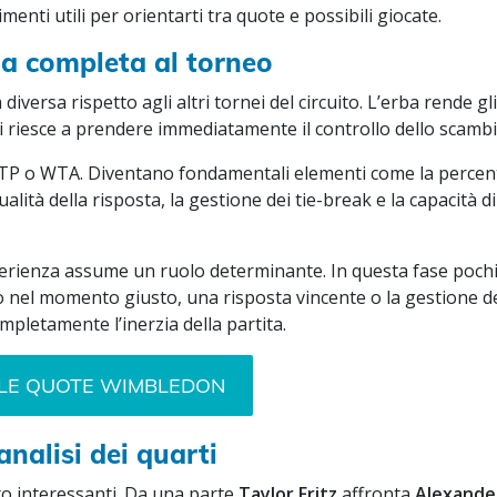
ti utili per orientarti tra quote e possibili giocate.
a completa al torneo
diversa rispetto agli altri tornei del circuito. L’erba rende gl
hi riesce a prendere immediatamente il controllo dello scambi
ATP o WTA. Diventano fondamentali elementi come la percent
qualità della risposta, la gestione dei tie-break e la capacità di
perienza assume un ruolo determinante. In questa fase pochi
 nel momento giusto, una risposta vincente o la gestione de
letamente l’inerzia della partita.
 LE QUOTE WIMBLEDON
nalisi dei quarti
to interessanti. Da una parte
Taylor Fritz
affronta
Alexande