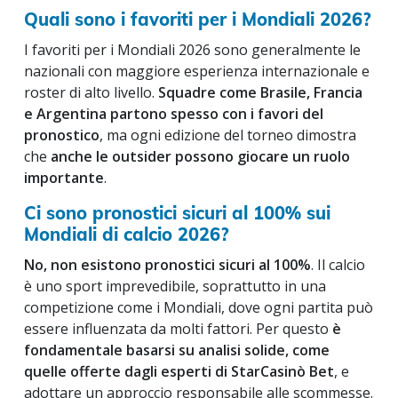
Quali sono i favoriti per i Mondiali 2026?
I favoriti per i Mondiali 2026 sono generalmente le
nazionali con maggiore esperienza internazionale e
roster di alto livello.
Squadre come Brasile, Francia
e Argentina partono spesso con i favori del
pronostico
, ma ogni edizione del torneo dimostra
che
anche le outsider possono giocare un ruolo
importante
.
Ci sono pronostici sicuri al 100% sui
Mondiali di calcio 2026?
No, non esistono pronostici sicuri al 100%
. Il calcio
è uno sport imprevedibile, soprattutto in una
competizione come i Mondiali, dove ogni partita può
essere influenzata da molti fattori. Per questo
è
fondamentale basarsi su analisi solide, come
quelle offerte dagli esperti di StarCasinò Bet
, e
adottare un approccio responsabile alle scommesse.