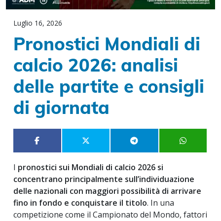
Luglio 16, 2026
Pronostici Mondiali di
calcio 2026: analisi
delle partite e consigli
di giornata
I
pronostici sui Mondiali di calcio 2026
si
concentrano principalmente sull’individuazione
delle nazionali con maggiori possibilità di arrivare
fino in fondo e conquistare il titolo
. In una
competizione come il Campionato del Mondo, fattori