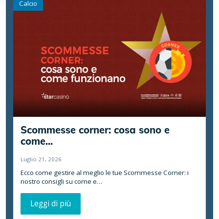
Calcio
Scommesse corner: cosa sono e
come...
Luglio 21, 2026
Ecco come gestire al meglio le tue Scommesse Corner: i
nostro consigli su come e…
Leggi di più