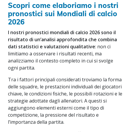
Scopri come elaboriamo i nostri
pronostici sui Mondiali di calcio
2026
I nostri
pronostici mondiali di calcio 2026
sono il
risultato di un’analisi approfondita che combina
dati statistici e valutazioni qualitative
: non ci
limitiamo a osservare i risultati recenti, ma
analizziamo il contesto completo in cui si svolge
ogni partita.
Tra i fattori principali considerati troviamo la forma
delle squadre, le prestazioni individuali dei giocatori
chiave, le condizioni fisiche, le possibili rotazioni e le
strategie adottate dagli allenatori. A questi si
aggiungono elementi esterni come il tipo di
competizione, la pressione del risultato e
l’importanza della partita.