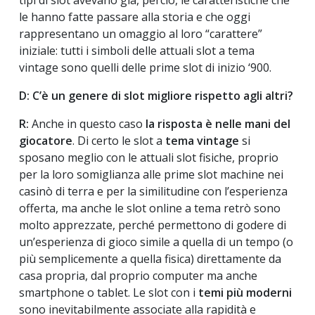
le hanno fatte passare alla storia e che oggi
rappresentano un omaggio al loro “carattere”
iniziale: tutti i simboli delle attuali slot a tema
vintage sono quelli delle prime slot di inizio ‘900.
D: C’è un genere di slot migliore rispetto agli altri?
R:
Anche in questo caso
la risposta è nelle mani del
giocatore
. Di certo le slot a
tema vintage
si
sposano meglio con le attuali slot fisiche, proprio
per la loro somiglianza alle prime slot machine nei
casinò di terra e per la similitudine con l’esperienza
offerta, ma anche le slot online a tema retrò sono
molto apprezzate, perché permettono di godere di
un’esperienza di gioco simile a quella di un tempo (o
più semplicemente a quella fisica) direttamente da
casa propria, dal proprio computer ma anche
smartphone o tablet. Le slot con i
temi più moderni
sono inevitabilmente associate alla rapidità e