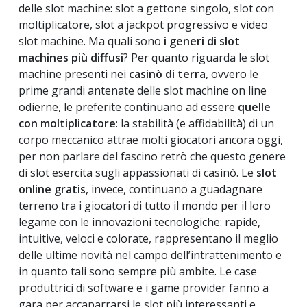
delle slot machine: slot a gettone singolo, slot con
moltiplicatore, slot a jackpot progressivo e video
slot machine. Ma quali sono
i generi di slot
machines più diffusi
? Per quanto riguarda le slot
machine presenti nei
casinò di terra
, ovvero le
prime grandi antenate delle slot machine on line
odierne, le preferite continuano ad essere
quelle
con moltiplicatore
: la stabilità (e affidabilità) di un
corpo meccanico attrae molti giocatori ancora oggi,
per non parlare del fascino retrò che questo genere
di slot esercita sugli appassionati di casinò. Le
slot
online gratis
, invece, continuano a guadagnare
terreno tra i giocatori di tutto il mondo per il loro
legame con le innovazioni tecnologiche: rapide,
intuitive, veloci e colorate, rappresentano il meglio
delle ultime novità nel campo dell’intrattenimento e
in quanto tali sono sempre più ambite. Le case
produttrici di software e i game provider fanno a
gara per accaparrarsi le slot più interessanti e