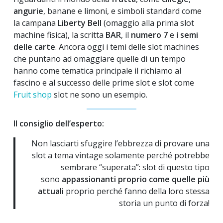
angurie
, banane e limoni, e simboli standard come
la campana
Liberty Bell
(omaggio alla prima slot
machine fisica), la scritta
BAR
, il
numero 7
e i
semi
delle carte
. Ancora oggi i temi delle slot machines
che puntano ad omaggiare quelle di un tempo
hanno come tematica principale il richiamo al
fascino e al successo delle prime slot e slot come
Fruit shop
slot ne sono un esempio.
Il consiglio dell’esperto:
Non lasciarti sfuggire l’ebbrezza di provare una
slot a tema vintage solamente perché potrebbe
sembrare “superata”: slot di questo tipo
sono
appassionanti proprio come quelle più
attuali
proprio perché fanno della loro stessa
storia un punto di forza!