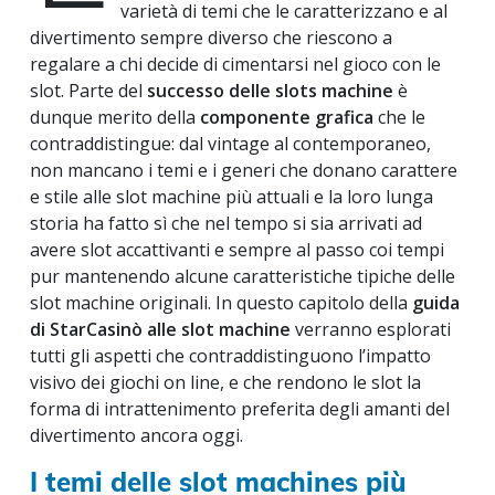
varietà di temi che le caratterizzano e al
divertimento sempre diverso che riescono a
regalare a chi decide di cimentarsi nel gioco con le
slot. Parte del
successo delle slots machine
è
dunque merito della
componente grafica
che le
contraddistingue: dal vintage al contemporaneo,
non mancano i temi e i generi che donano carattere
e stile alle slot machine più attuali e la loro lunga
storia ha fatto sì che nel tempo si sia arrivati ad
avere slot accattivanti e sempre al passo coi tempi
pur mantenendo alcune caratteristiche tipiche delle
slot machine originali. In questo capitolo della
guida
di StarCasinò
alle slot machine
verranno esplorati
tutti gli aspetti che contraddistinguono l’impatto
visivo dei giochi on line, e che rendono le slot la
forma di intrattenimento preferita degli amanti del
divertimento ancora oggi.
I temi delle slot machines più