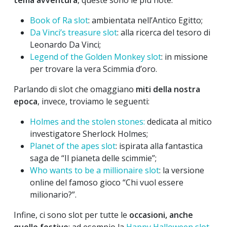
tema avventura
, queste sono le più note:
Book of Ra slot
: ambientata nell’Antico Egitto;
Da Vinci’s treasure slot
: alla ricerca del tesoro di
Leonardo Da Vinci;
Legend of the Golden Monkey slot
: in missione
per trovare la vera Scimmia d’oro.
Parlando di slot che omaggiano
miti della nostra
epoca
, invece, troviamo le seguenti:
Holmes and the stolen stones:
dedicata al mitico
investigatore Sherlock Holmes;
Planet of the apes slot
: ispirata alla fantastica
saga de “Il pianeta delle scimmie”;
Who wants to be a millionaire slot
: la versione
online del famoso gioco “Chi vuol essere
milionario?”.
Infine, ci sono slot per tutte le
occasioni, anche