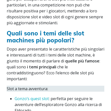
particolari, in una competizione non può che
risultare positiva per i giocatori, mettendo a loro
disposizione slot e video slot di ogni genere sempre
più aggiornate e stimolanti.
Quali sono i temi delle slot
machines più popolari?
Dopo aver presentato le caratteristiche più singolari
e interessanti di tutti i temi delle slot machine, è
giunto il momento di parlare di
quelle più famose
:
quali sono
i temi principali
che le
contraddistinguono? Ecco l’elenco delle slot più
importanti:
Slot a tema avventura:
Gonzo’s quest slot
: perfetta per seguire le
avventure dell’esploratore Gonzo alla ricerca di
Eldorado