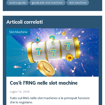
casino guida
guida alle slot machine
slot machine
Articoli correlati
Slot Machine
Cos’è l’RNG nelle slot machine
Luglio 16, 2024
Tutto sul RNG nelle slot machines e le principali funzioni
che lo regolano.