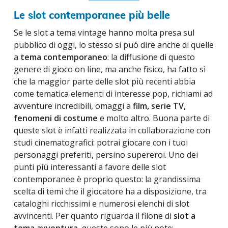
Le slot contemporanee più belle
Se le slot a tema vintage hanno molta presa sul
pubblico di oggi, lo stesso si può dire anche di quelle
a
tema contemporaneo
: la diffusione di questo
genere di gioco on line, ma anche fisico, ha fatto sì
che la maggior parte delle slot più recenti abbia
come tematica elementi di interesse pop, richiami ad
avventure incredibili, omaggi a
film, serie TV,
fenomeni di costume
e molto altro. Buona parte di
queste slot è infatti realizzata in collaborazione con
studi cinematografici: potrai giocare con i tuoi
personaggi preferiti, persino supereroi. Uno dei
punti più interessanti a favore delle slot
contemporanee è proprio questo: la grandissima
scelta di temi che il giocatore ha a disposizione, tra
cataloghi ricchissimi e numerosi elenchi di slot
avvincenti. Per quanto riguarda il filone di
slot a