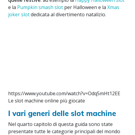
quelle festive
: ad esempio la
Happy Halloween slot
e la
Pumpkin smash slot
per Halloween e la
Xmas
joker slot
dedicata al divertimento natalizio.
https://www.youtube.com/watch?v=Odq5mHt12EE
Le slot machine online più giocate
I vari generi delle slot machine
Nel quarto capitolo di questa guida sono state
presentate tutte le categorie principali del mondo