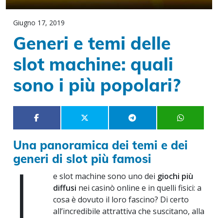
Giugno 17, 2019
Generi e temi delle
slot machine: quali
sono i più popolari?
Una panoramica dei temi e dei
L
generi di slot più famosi
e slot machine sono uno dei
giochi più
diffusi
nei casinò online e in quelli fisici: a
cosa è dovuto il loro fascino? Di certo
all’incredibile attrattiva che suscitano, alla