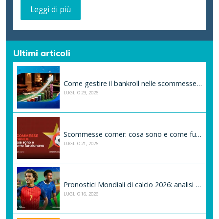
Leggi di più
Ultimi articoli
Come gestire il bankroll nelle scommesse: strategie ed errori da evitare
LUGLIO 23, 2026
Scommesse corner: cosa sono e come funzionano
LUGLIO 21, 2026
Pronostici Mondiali di calcio 2026: analisi delle partite e consigli di giornata
LUGLIO 16, 2026