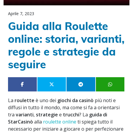
Aprile 7, 2023
Guida alla Roulette
online: storia, varianti,
regole e strategie da
seguire
La
roulette
è uno dei
giochi da casinò
più noti e
diffusi in tutto il mondo, ma come si fa a orientarsi
tra
varianti
,
strategie
e
trucchi
? La
guida di
StarCasinò
alla
roulette online
ti spiega tutto il
necessario per iniziare a giocare o per perfezionare