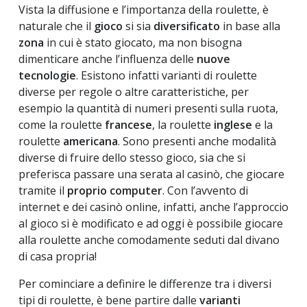
Vista la diffusione e l’importanza della roulette, è
naturale che il
gioco
si sia
diversificato
in base alla
zona
in cui è stato giocato, ma non bisogna
dimenticare anche l’influenza delle
nuove
tecnologie
. Esistono infatti varianti di roulette
diverse per regole o altre caratteristiche, per
esempio la quantità di numeri presenti sulla ruota,
come la roulette
francese
, la roulette
inglese
e la
roulette
americana
. Sono presenti anche modalità
diverse di fruire dello stesso gioco, sia che si
preferisca passare una serata al casinò, che giocare
tramite il
proprio computer
. Con l’avvento di
internet e dei casinò online, infatti, anche l’approccio
al gioco si è modificato e ad oggi è possibile giocare
alla roulette anche comodamente seduti dal divano
di casa propria!
Per cominciare a definire le differenze tra i diversi
tipi di roulette, è bene partire dalle
varianti