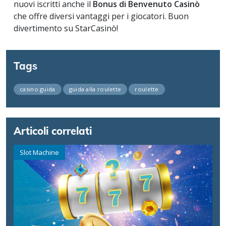
nuovi iscritti anche il
Bonus di Benvenuto Casinò
che offre diversi vantaggi per i giocatori. Buon
divertimento su StarCasinò!
Tags
casino guida
guida alla roulette
roulette
Articoli correlati
Slot Machine