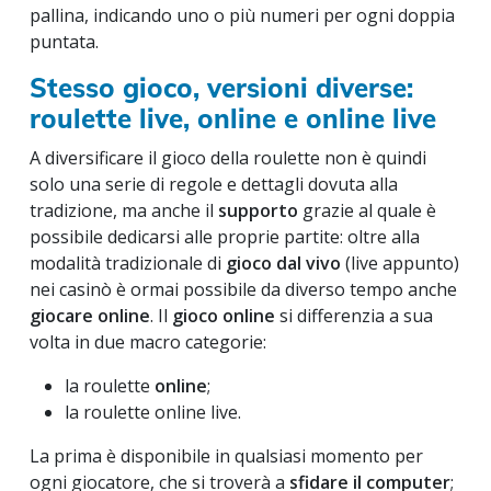
pallina, indicando uno o più numeri per ogni doppia
puntata.
Stesso gioco, versioni diverse:
roulette live, online e online live
A diversificare il gioco della roulette non è quindi
solo una serie di regole e dettagli dovuta alla
tradizione, ma anche il
supporto
grazie al quale è
possibile dedicarsi alle proprie partite: oltre alla
modalità tradizionale di
gioco dal vivo
(live appunto)
nei casinò è ormai possibile da diverso tempo anche
giocare online
. Il
gioco online
si differenzia a sua
volta in due macro categorie:
la roulette
online
;
la roulette online live.
La prima è disponibile in qualsiasi momento per
ogni giocatore, che si troverà a
sfidare il computer
;