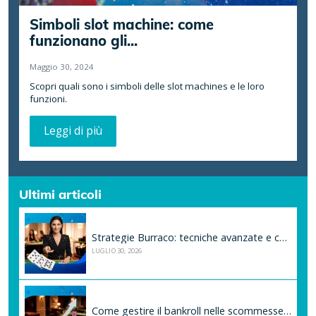
Simboli slot machine: come
funzionano gli...
Maggio 30, 2024
Scopri quali sono i simboli delle slot machines e le loro
funzioni.
Leggi di più
Ultimi articoli
Strategie Burraco: tecniche avanzate e consigli per vincere
LUGLIO 30, 2026
Come gestire il bankroll nelle scommesse: strategie ed errori da evitare