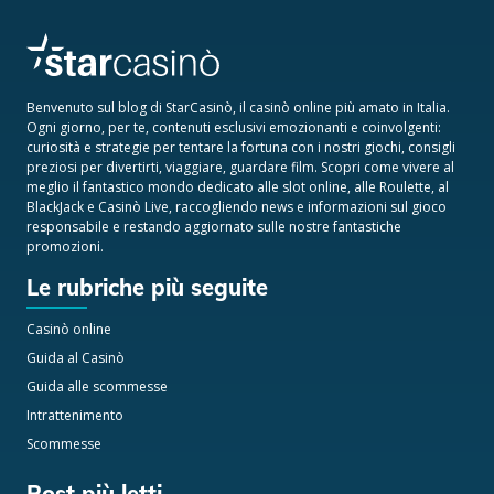
Benvenuto sul blog di
StarCasinò
, il casinò online più amato in Italia.
Ogni giorno, per te, contenuti esclusivi emozionanti e coinvolgenti:
curiosità e strategie per tentare la fortuna con i nostri
giochi
, consigli
preziosi per divertirti, viaggiare, guardare film. Scopri come vivere al
meglio il fantastico mondo dedicato alle
slot online
, alle
Roulette
, al
BlackJack
e
Casinò Live
, raccogliendo news e
informazioni sul gioco
responsabile
e restando aggiornato sulle nostre fantastiche
promozioni
.
Le rubriche più seguite
Casinò online
Guida al Casinò
Guida alle scommesse
Intrattenimento
Scommesse
Post più letti