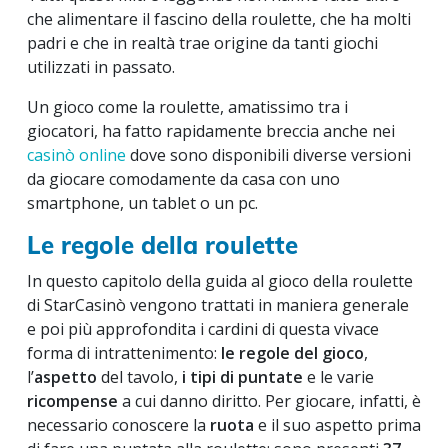
che alimentare il fascino della roulette, che ha molti
padri e che in realtà trae origine da tanti giochi
utilizzati in passato.
Un gioco come la roulette, amatissimo tra i
giocatori, ha fatto rapidamente breccia anche nei
casinò online
dove sono disponibili diverse versioni
da giocare comodamente da casa con uno
smartphone, un tablet o un pc.
Le regole della roulette
In questo capitolo della guida al gioco della roulette
di StarCasinò vengono trattati in maniera generale
e poi più approfondita i cardini di questa vivace
forma di intrattenimento:
le regole del gioco
,
l’
aspetto
del tavolo,
i tipi di puntate
e le varie
ricompense
a cui danno diritto. Per giocare, infatti, è
necessario conoscere la
ruota
e il suo aspetto prima