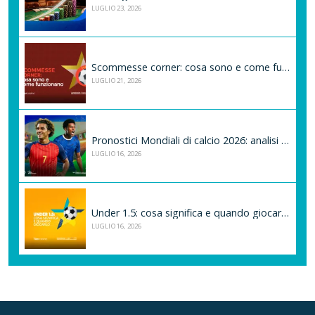
LUGLIO 23, 2026
Scommesse corner: cosa sono e come funzionano
LUGLIO 21, 2026
Pronostici Mondiali di calcio 2026: analisi delle partite e consigli di giornata
LUGLIO 16, 2026
Under 1.5: cosa significa e quando giocarlo?
LUGLIO 16, 2026