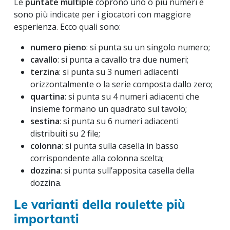
Le
puntate multiple
coprono uno o più numeri e
sono più indicate per i giocatori con maggiore
esperienza. Ecco quali sono:
numero pieno
: si punta su un singolo numero;
cavallo
: si punta a cavallo tra due numeri;
terzina
: si punta su 3 numeri adiacenti
orizzontalmente o la serie composta dallo zero;
quartina
: si punta su 4 numeri adiacenti che
insieme formano un quadrato sul tavolo;
sestina
: si punta su 6 numeri adiacenti
distribuiti su 2 file;
colonna
: si punta sulla casella in basso
corrispondente alla colonna scelta;
dozzina
: si punta sull’apposita casella della
dozzina.
Le varianti della roulette più
importanti