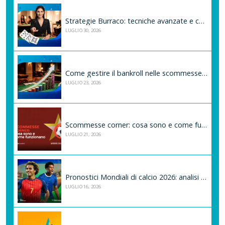
Strategie Burraco: tecniche avanzate e consigli per vincere
LUGLIO 30, 2026
Come gestire il bankroll nelle scommesse: strategie ed errori da evitare
LUGLIO 23, 2026
Scommesse corner: cosa sono e come funzionano
LUGLIO 21, 2026
Pronostici Mondiali di calcio 2026: analisi delle partite e consigli di giornata
LUGLIO 16, 2026