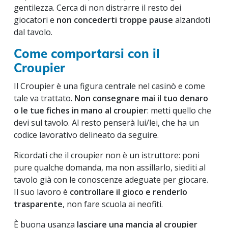
gentilezza. Cerca di non distrarre il resto dei
giocatori e
non concederti troppe pause
alzandoti
dal tavolo.
Come comportarsi con il
Croupier
Il Croupier è una figura centrale nel casinò e come
tale va trattato.
Non consegnare mai il tuo denaro
o le tue fiches in mano al croupier
: metti quello che
devi sul tavolo. Al resto penserà lui/lei, che ha un
codice lavorativo delineato da seguire.
Ricordati che il croupier non è un istruttore: poni
pure qualche domanda, ma non assillarlo, siediti al
tavolo già con le conoscenze adeguate per giocare.
Il suo lavoro è
controllare il gioco e renderlo
trasparente
, non fare scuola ai neofiti.
È buona usanza
lasciare una mancia al croupier