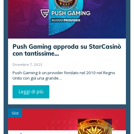
Push Gaming approda su StarCasinò
con tantissime...
Dicembre 7, 2023
Push Gaming è un provider fondato nel 2010 nel Regno
Unito con già una grande…
Leggi di più
Slot