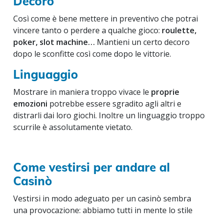
Decoro
Così come è bene mettere in preventivo che potrai
vincere tanto o perdere a qualche gioco:
roulette,
poker, slot machine…
Mantieni un certo decoro
dopo le sconfitte così come dopo le vittorie.
Linguaggio
Mostrare in maniera troppo vivace le
proprie
emozioni
potrebbe essere sgradito agli altri e
distrarli dai loro giochi. Inoltre un linguaggio troppo
scurrile è assolutamente vietato.
Come vestirsi per andare al
Casinò
Vestirsi in modo adeguato per un casinò sembra
una provocazione: abbiamo tutti in mente lo stile