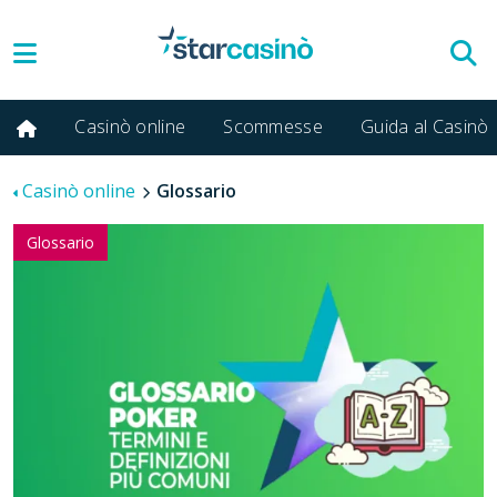
Casinò online
Scommesse
Guida al Casinò
Casinò online
Glossario
Glossario